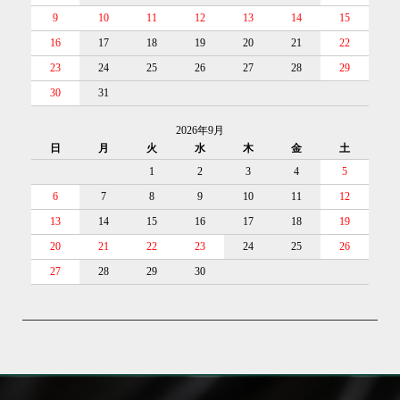
9
10
11
12
13
14
15
16
17
18
19
20
21
22
23
24
25
26
27
28
29
30
31
2026年9月
日
月
火
水
木
金
土
1
2
3
4
5
6
7
8
9
10
11
12
13
14
15
16
17
18
19
20
21
22
23
24
25
26
27
28
29
30