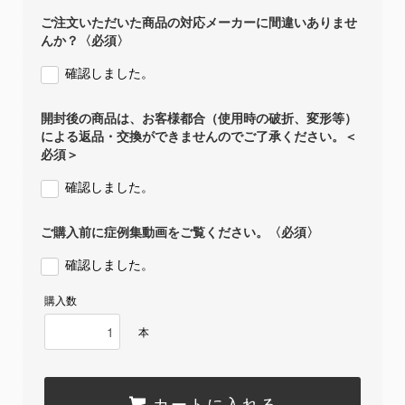
ご注文いただいた商品の対応メーカーに間違いありませ
んか？〈必須〉
確認しました。
開封後の商品は、お客様都合（使用時の破折、変形等）
による返品・交換ができませんのでご了承ください。＜
必須＞
確認しました。
ご購入前に症例集動画をご覧ください。〈必須〉
確認しました。
購入数
本
カートに入れる