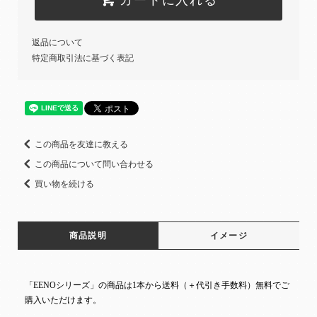
返品について
特定商取引法に基づく表記
この商品を友達に教える
この商品について問い合わせる
買い物を続ける
商品説明
イメージ
「EENOシリーズ」の商品は1本から送料（＋代引き手数料）無料でご
購入いただけます。