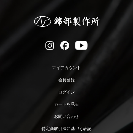
マイアカウント
会員登録
ログイン
カートを見る
お問い合わせ
特定商取引法に基づく表記