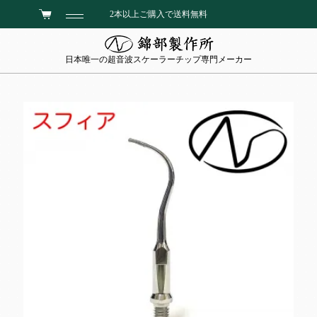
2本以上ご購入で送料無料
日本唯一の超音波スケーラーチップ専門メーカー