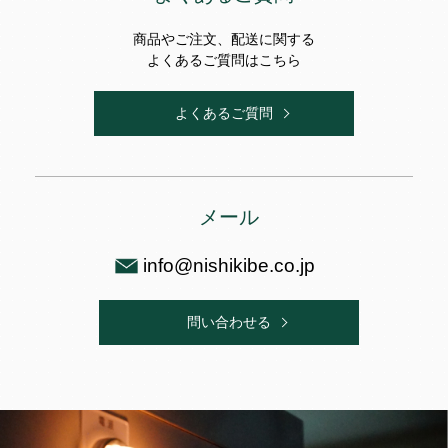
商品やご注文、配送に関する
よくあるご質問はこちら
よくあるご質問
メール
info@nishikibe.co.jp
問い合わせる