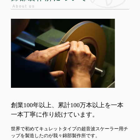
About us
創業100年以上、累計100万本以上を一本
一本丁寧に作り続けています。
世界で初めてキュレットタイプの超音波スケーラー用チ
ップを製造したのが我々錦部製作所です。