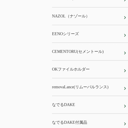
NAZOL（ナゾール）
EENOシリーズ
CEMENTORU(セメントール)
OKファイルホルダー
removaLance(リムーバルランス)
なでるDAKE
なでるDAKE付属品