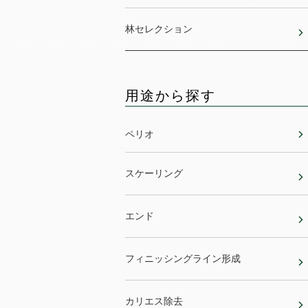
林セレクション
用途から探す
ペリオ
スケーリング
エンド
フィニッシングライン形成
カリエス除去