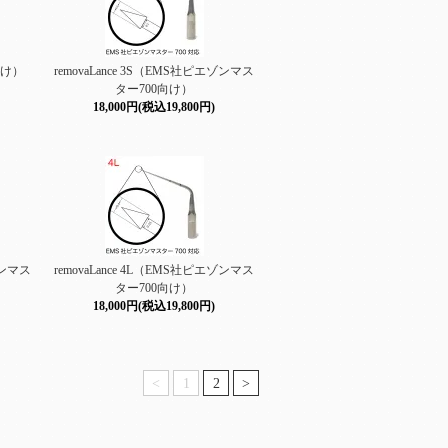
社向け）
removaLance 3S（EMS社ピエゾンマス
ター700向け）
18,000円(税込19,800円)
ゾンマス
removaLance 4L（EMS社ピエゾンマス
ター700向け）
18,000円(税込19,800円)
<
1
2
>