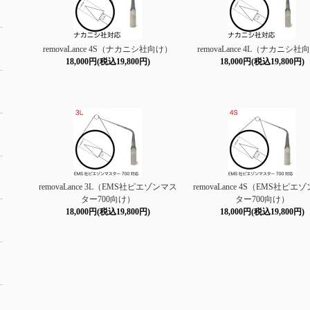
removaLance 4S（ナカニシ社向け）
removaLance 4L（ナカニシ
18,000円(税込19,800円)
18,000円(税込19,800円)
removaLance 3L（EMS社ピエゾンマス
removaLance 4S（EMS社ピエ
ター700向け）
ター700向け）
18,000円(税込19,800円)
18,000円(税込19,800円)