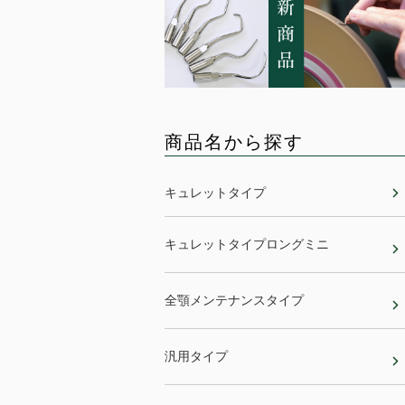
商品名から探す
キュレットタイプ
キュレットタイプロングミニ
全顎メンテナンスタイプ
汎用タイプ