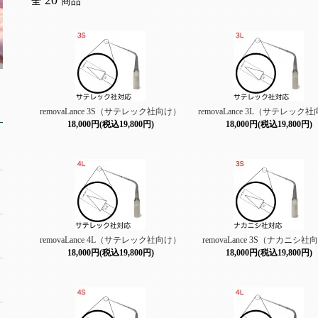
20
全
商品
removaLance 3S（サテレック社向け）
removaLance 3L（サテレック
18,000円(税込19,800円)
18,000円(税込19,800円)
removaLance 4L（サテレック社向け）
removaLance 3S（ナカニシ
18,000円(税込19,800円)
18,000円(税込19,800円)