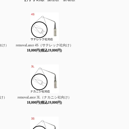
社向け）
removaLance 4S（サテレック社向け）
18,000円(税込19,800円)
社向け）
removaLance 3L（ナカニシ社向け）
18,000円(税込19,800円)