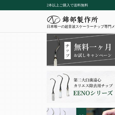
2本以上ご購入で送料無料
日本唯一の超音波スケーラーチップ専門メ