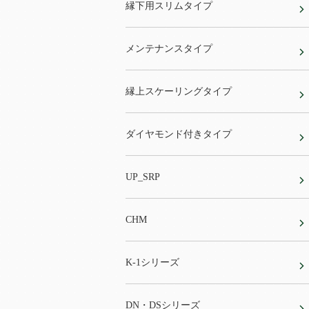
縁下用スリムタイプ
メンテナンスタイプ
縁上スケーリングタイプ
ダイヤモンド付きタイプ
UP_SRP
CHM
K-1シリーズ
DN・DSシリーズ