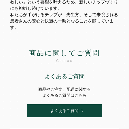
欲しい」という要望を叶えるため、新しいチップづくり
にも挑戦し続けています。
私たちが手がけるチップが、先生方、そして来院される
患者さんの安心と快適の一助となることを願っていま
す。
商品に関してご質問
Contact
よくあるご質問
商品やご注文、配送に関する
よくあるご質問はこちら
よくあるご質問