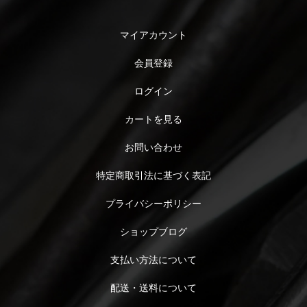
マイアカウント
会員登録
ログイン
カートを見る
お問い合わせ
特定商取引法に基づく表記
プライバシーポリシー
ショップブログ
支払い方法について
配送・送料について