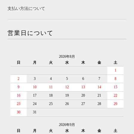
支払い方法について
営業日について
2026年8月
日
月
火
水
木
金
土
1
2
3
4
5
6
7
8
9
10
11
12
13
14
15
16
17
18
19
20
21
22
23
24
25
26
27
28
29
30
31
2026年9月
日
月
火
水
木
金
土