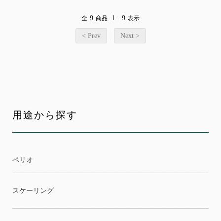
9
1
9
全
商品
-
表示
< Prev
Next >
用途から探す
ペリオ
スケーリング