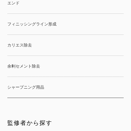
エンド
フィニッシングライン形成
カリエス除去
余剰セメント除去
シャープニング用品
監修者から探す