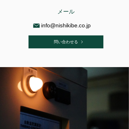
メール
info@nishikibe.co.jp
問い合わせる