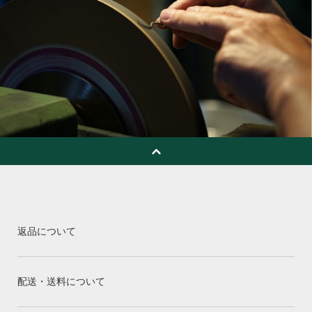
返品について
配送・送料について