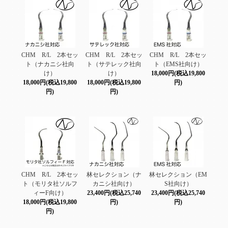
CHM R/L 2本セッ
CHM R/L 2本セッ
CHM R/L 2本セッ
ト（ナカニシ社向
ト（サテレック社向
ト（EMS社向け）
け）
け）
18,000円(税込19,800
18,000円(税込19,800
18,000円(税込19,800
円)
円)
円)
CHM R/L 2本セッ
林セレクション（ナ
林セレクション（EM
ト（モリタ社ソルフ
カニシ社向け）
S社向け）
ィーF向け）
23,400円(税込25,740
23,400円(税込25,740
18,000円(税込19,800
円)
円)
円)