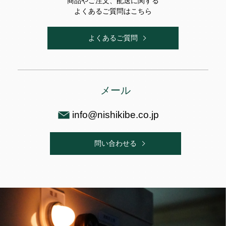
商品やご注文、配送に関する
よくあるご質問はこちら
よくあるご質問
メール
info@nishikibe.co.jp
問い合わせる