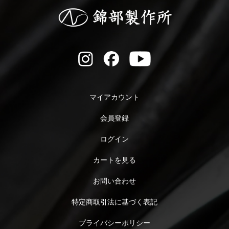
マイアカウント
会員登録
ログイン
カートを見る
お問い合わせ
特定商取引法に基づく表記
プライバシーポリシー