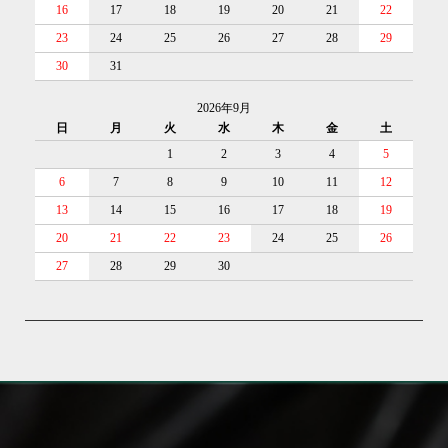
16
17
18
19
20
21
22
23
24
25
26
27
28
29
30
31
2026年9月
日
月
火
水
木
金
土
1
2
3
4
5
6
7
8
9
10
11
12
13
14
15
16
17
18
19
20
21
22
23
24
25
26
27
28
29
30