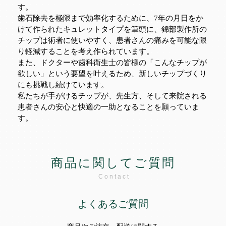
す。
歯石除去を極限まで効率化するために、7年の月日をか
けて作られたキュレットタイプを筆頭に、錦部製作所の
チップは術者に使いやすく、患者さんの痛みを可能な限
り軽減することを考え作られています。
また、ドクターや歯科衛生士の皆様の「こんなチップが
欲しい」という要望を叶えるため、新しいチップづくり
にも挑戦し続けています。
私たちが手がけるチップが、先生方、そして来院される
患者さんの安心と快適の一助となることを願っていま
す。
商品に関してご質問
Contact
よくあるご質問