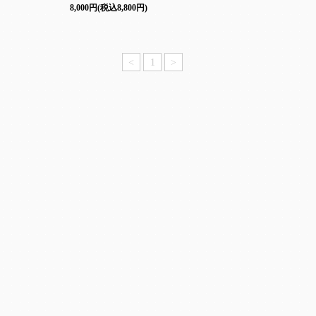
8,000円(税込8,800円)
<
1
>