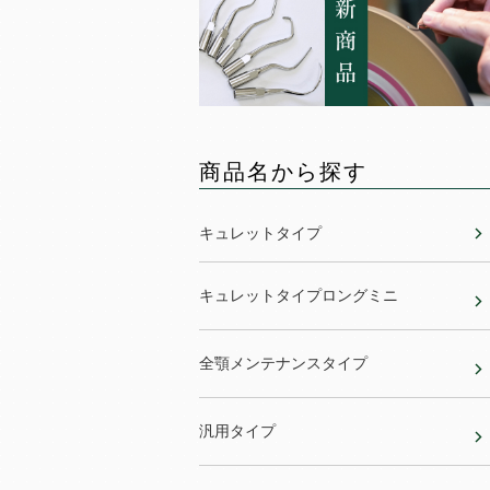
商品名から探す
キュレットタイプ
キュレットタイプロングミニ
全顎メンテナンスタイプ
汎用タイプ