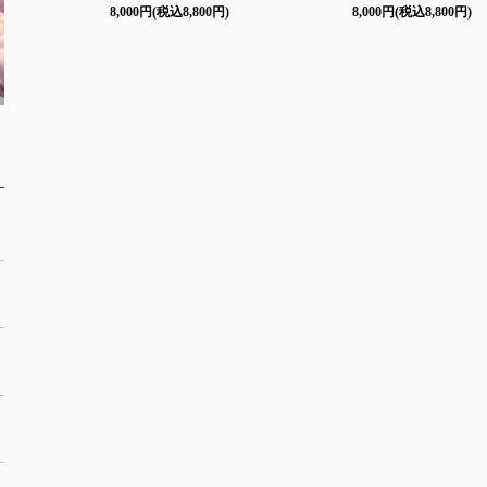
8,000円(税込8,800円)
8,000円(税込8,800円)