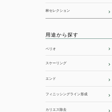
林セレクション
用途から探す
ペリオ
スケーリング
エンド
フィニッシングライン形成
カリエス除去