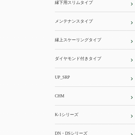
縁下用スリムタイプ
メンテナンスタイプ
縁上スケーリングタイプ
ダイヤモンド付きタイプ
UP_SRP
CHM
K-1シリーズ
DN・DSシリーズ