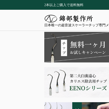
2本以上ご購入で送料無料
日本唯一の超音波スケーラーチップ専門メ