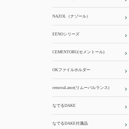
NAZOL（ナゾール）
EENOシリーズ
CEMENTORU(セメントール)
OKファイルホルダー
removaLance(リムーバルランス)
なでるDAKE
なでるDAKE付属品