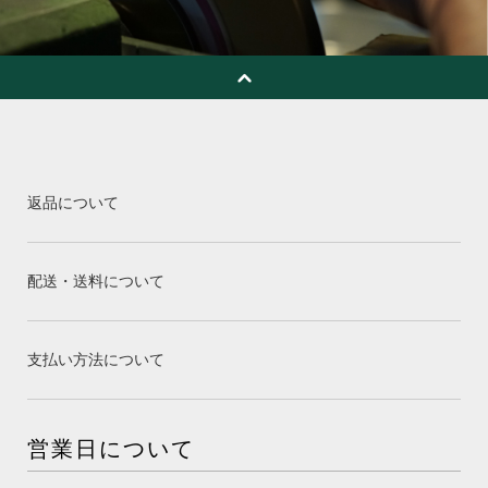
返品について
配送・送料について
支払い方法について
営業日について