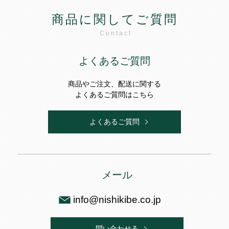
商品に関してご質問
Contact
よくあるご質問
商品やご注文、配送に関する
よくあるご質問はこちら
よくあるご質問
メール
info@nishikibe.co.jp
問い合わせる