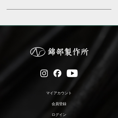
マイアカウント
会員登録
ログイン