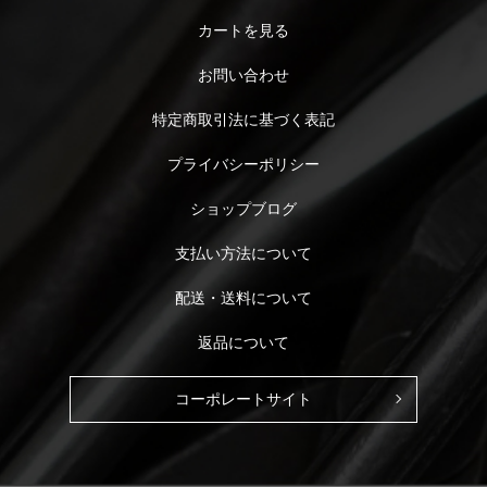
カートを見る
お問い合わせ
特定商取引法に基づく表記
プライバシーポリシー
ショップブログ
支払い方法について
配送・送料について
返品について
コーポレートサイト