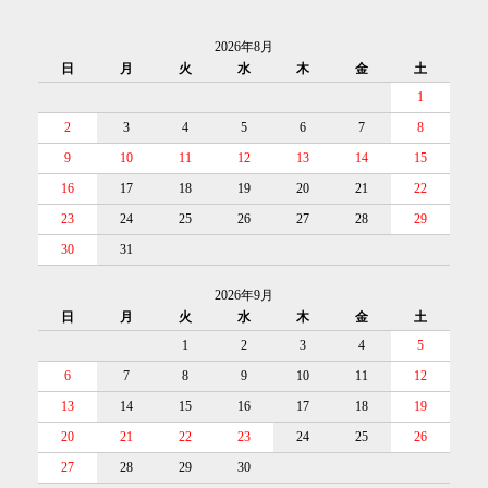
2026年8月
日
月
火
水
木
金
土
1
2
3
4
5
6
7
8
9
10
11
12
13
14
15
16
17
18
19
20
21
22
23
24
25
26
27
28
29
30
31
2026年9月
日
月
火
水
木
金
土
1
2
3
4
5
6
7
8
9
10
11
12
13
14
15
16
17
18
19
20
21
22
23
24
25
26
27
28
29
30