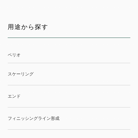
用途から探す
ペリオ
スケーリング
エンド
フィニッシングライン形成