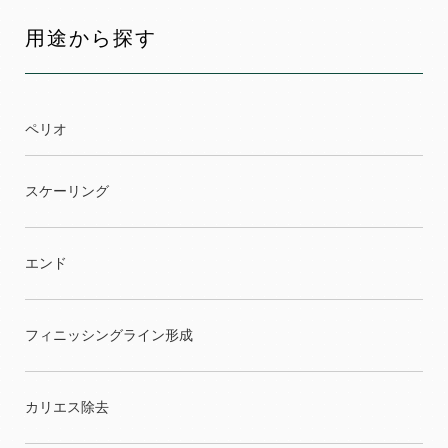
用途から探す
ペリオ
スケーリング
エンド
フィニッシングライン形成
カリエス除去