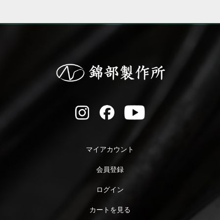
マイアカウント
会員登録
ログイン
カートを見る