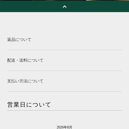
返品について
配送・送料について
支払い方法について
営業日について
2026年8月