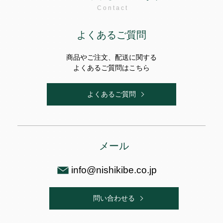
Contact
よくあるご質問
商品やご注文、配送に関する
よくあるご質問はこちら
よくあるご質問
メール
info@nishikibe.co.jp
問い合わせる