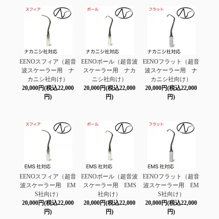
EENOスフィア（超音
EENOボール（超音波
EENOフラット（超音
波スケーラー用 ナ
スケーラー用 ナカ
波スケーラー用 ナ
カニシ社向け）
ニシ社向け）
カニシ社向け）
20,000円(税込22,000
20,000円(税込22,000
20,000円(税込22,000
円)
円)
円)
EENOスフィア（超音
EENOボール（超音波
EENOフラット（超音
波スケーラー用 EM
スケーラー用 EMS
波スケーラー用 EM
S社向け）
社向け）
S社向け）
20,000円(税込22,000
20,000円(税込22,000
20,000円(税込22,000
円)
円)
円)