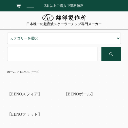
2本以上ご購入で送料無料
日本唯一の超音波スケーラーチップ専門メーカー
ホーム
>
EENOシリーズ
【EENOスフィア】
【EENOボール】
【EENOフラット】