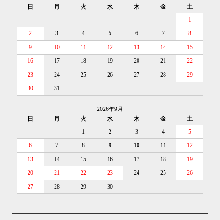
日
月
火
水
木
金
土
1
2
3
4
5
6
7
8
9
10
11
12
13
14
15
16
17
18
19
20
21
22
23
24
25
26
27
28
29
30
31
2026年9月
日
月
火
水
木
金
土
1
2
3
4
5
6
7
8
9
10
11
12
13
14
15
16
17
18
19
20
21
22
23
24
25
26
27
28
29
30