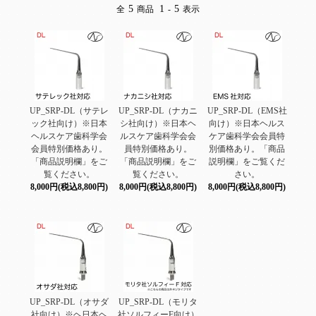
5
1
5
全
商品
-
表示
UP_SRP-DL（サテレ
UP_SRP-DL（ナカニ
UP_SRP-DL（EMS社
ック社向け）※日本
シ社向け）※日本ヘ
向け）※日本ヘルス
ヘルスケア歯科学会
ルスケア歯科学会会
ケア歯科学会会員特
会員特別価格あり。
員特別価格あり。
別価格あり。「商品
「商品説明欄」をご
「商品説明欄」をご
説明欄」をご覧くだ
覧ください。
覧ください。
さい。
8,000円(税込8,800円)
8,000円(税込8,800円)
8,000円(税込8,800円)
UP_SRP-DL（オサダ
UP_SRP-DL（モリタ
社向け）※ヘ日本ヘ
社ソルフィーF向け）