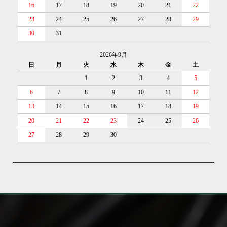
16
17
18
19
20
21
22
23
24
25
26
27
28
29
30
31
2026年9月
日
月
火
水
木
金
土
1
2
3
4
5
6
7
8
9
10
11
12
13
14
15
16
17
18
19
20
21
22
23
24
25
26
27
28
29
30