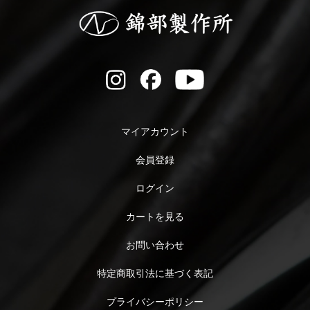
マイアカウント
会員登録
ログイン
カートを見る
お問い合わせ
特定商取引法に基づく表記
プライバシーポリシー