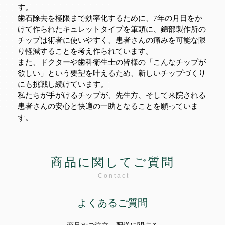
す。
歯石除去を極限まで効率化するために、7年の月日をか
けて作られたキュレットタイプを筆頭に、錦部製作所の
チップは術者に使いやすく、患者さんの痛みを可能な限
り軽減することを考え作られています。
また、ドクターや歯科衛生士の皆様の「こんなチップが
欲しい」という要望を叶えるため、新しいチップづくり
にも挑戦し続けています。
私たちが手がけるチップが、先生方、そして来院される
患者さんの安心と快適の一助となることを願っていま
す。
商品に関してご質問
Contact
よくあるご質問