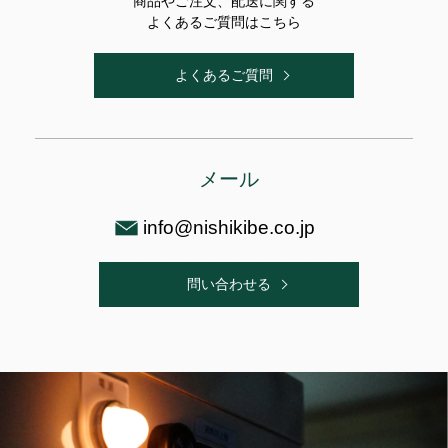
商品やご注文、配送に関する
よくあるご質問はこちら
よくあるご質問
メール
info@nishikibe.co.jp
問い合わせる