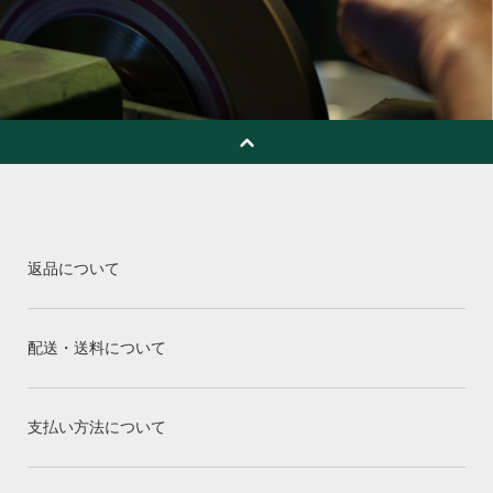
返品について
配送・送料について
支払い方法について