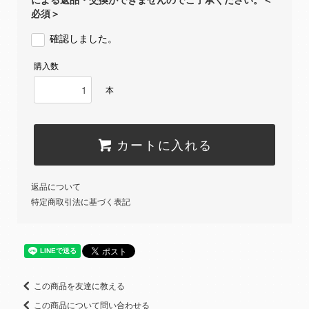
による返品・交換ができませんのでご了承ください。＜
必須＞
確認しました。
購入数
本
カートに入れる
返品について
特定商取引法に基づく表記
この商品を友達に教える
この商品について問い合わせる