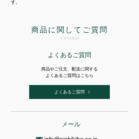
す。
商品に関してご質問
Contact
よくあるご質問
商品やご注文、配送に関する
よくあるご質問はこちら
よくあるご質問
メール