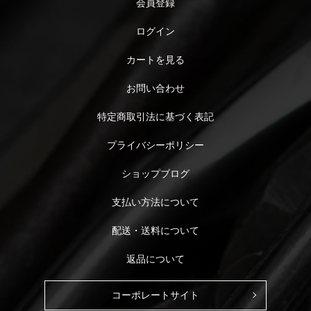
会員登録
ログイン
カートを見る
お問い合わせ
特定商取引法に基づく表記
プライバシーポリシー
ショップブログ
支払い方法について
配送・送料について
返品について
コーポレートサイト