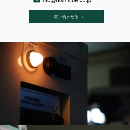
info@nishikibe.co.jp
問い合わせる