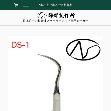
2本以上ご購入で送料無料
日本唯一の超音波スケーラーチップ専門メーカー