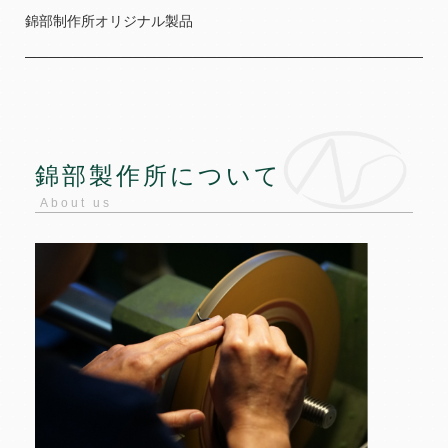
錦部制作所オリジナル製品
錦部製作所について
About us