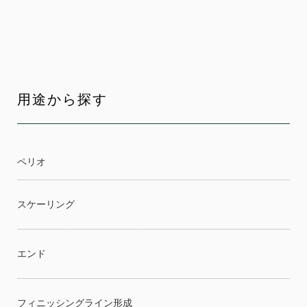
用途から探す
ペリオ
スケーリング
エンド
フィニッシングライン形成