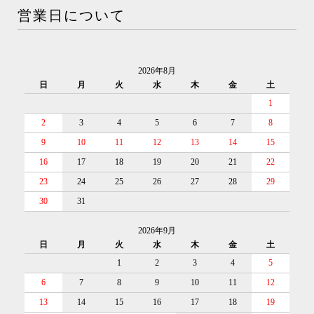
営業日について
2026年8月
日
月
火
水
木
金
土
1
2
3
4
5
6
7
8
9
10
11
12
13
14
15
16
17
18
19
20
21
22
23
24
25
26
27
28
29
30
31
2026年9月
日
月
火
水
木
金
土
1
2
3
4
5
6
7
8
9
10
11
12
13
14
15
16
17
18
19