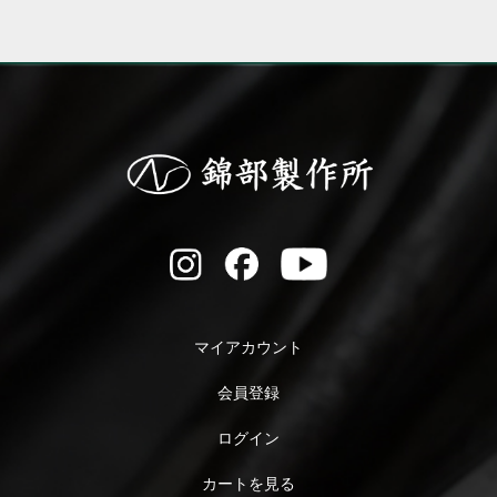
マイアカウント
会員登録
ログイン
カートを見る