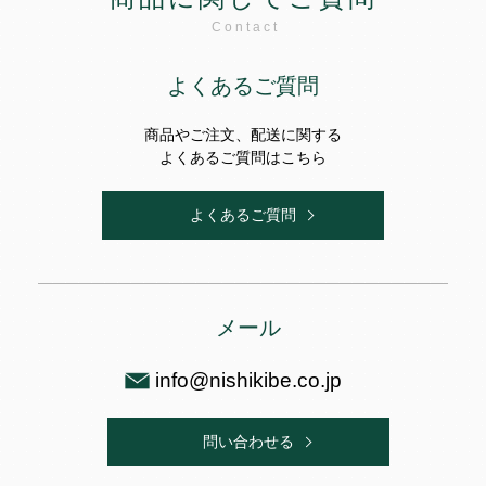
Contact
よくあるご質問
商品やご注文、配送に関する
よくあるご質問はこちら
よくあるご質問
メール
info@nishikibe.co.jp
問い合わせる