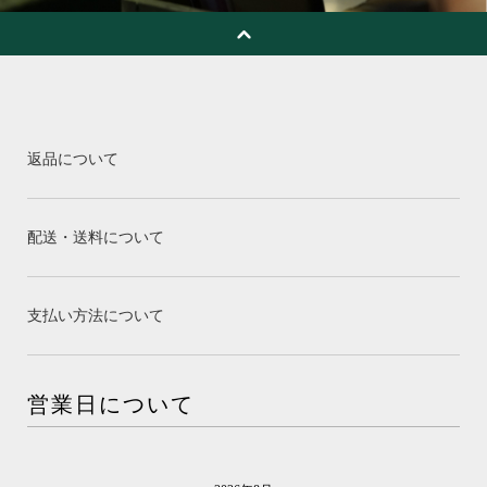
返品について
配送・送料について
支払い方法について
営業日について