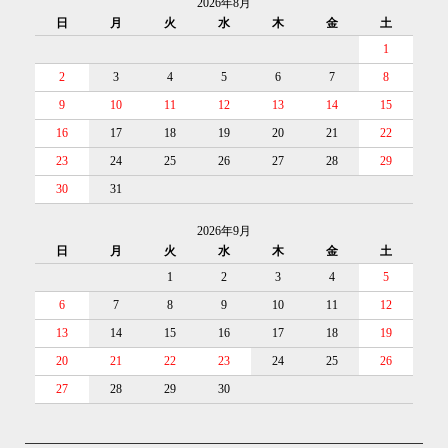
2026年8月
日
月
火
水
木
金
土
1
2
3
4
5
6
7
8
9
10
11
12
13
14
15
16
17
18
19
20
21
22
23
24
25
26
27
28
29
30
31
2026年9月
日
月
火
水
木
金
土
1
2
3
4
5
6
7
8
9
10
11
12
13
14
15
16
17
18
19
20
21
22
23
24
25
26
27
28
29
30