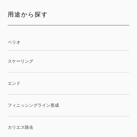
用途から探す
ペリオ
スケーリング
エンド
フィニッシングライン形成
カリエス除去