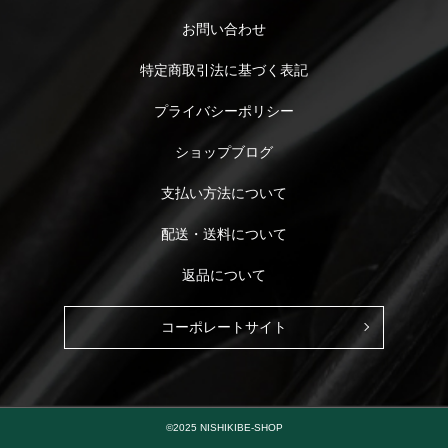
お問い合わせ
特定商取引法に基づく表記
プライバシーポリシー
ショップブログ
支払い方法について
配送・送料について
返品について
コーポレートサイト
©2025 NISHIKIBE-SHOP