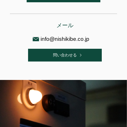
メール
info@nishikibe.co.jp
問い合わせる