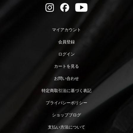
マイアカウント
会員登録
ログイン
カートを見る
お問い合わせ
特定商取引法に基づく表記
プライバシーポリシー
ショップブログ
支払い方法について