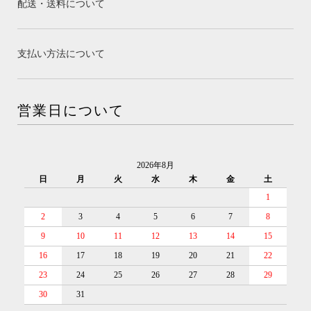
配送・送料について
支払い方法について
営業日について
2026年8月
日
月
火
水
木
金
土
1
2
3
4
5
6
7
8
9
10
11
12
13
14
15
16
17
18
19
20
21
22
23
24
25
26
27
28
29
30
31