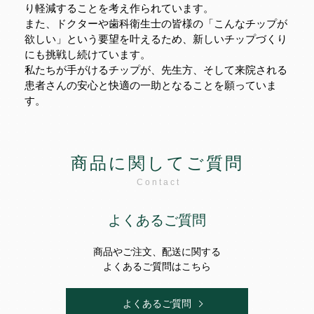
り軽減することを考え作られています。
また、ドクターや歯科衛生士の皆様の「こんなチップが
欲しい」という要望を叶えるため、新しいチップづくり
にも挑戦し続けています。
私たちが手がけるチップが、先生方、そして来院される
患者さんの安心と快適の一助となることを願っていま
す。
商品に関してご質問
Contact
よくあるご質問
商品やご注文、配送に関する
よくあるご質問はこちら
よくあるご質問