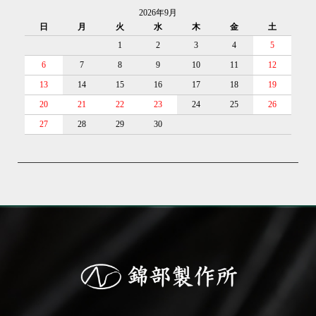
2026年9月
日
月
火
水
木
金
土
1
2
3
4
5
6
7
8
9
10
11
12
13
14
15
16
17
18
19
20
21
22
23
24
25
26
27
28
29
30