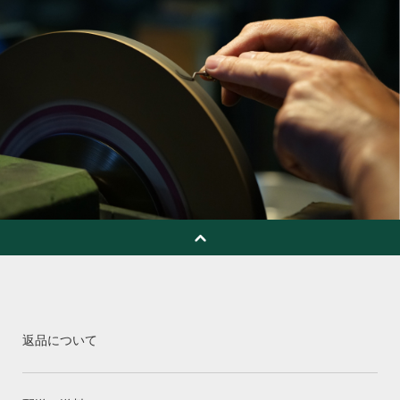
返品について